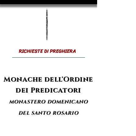
RICHIESTE DI PREGHIERA
Monache dell'Ordine
dei Predicatori
MONASTERO DOMENICANO
DEL SANTO ROSARIO