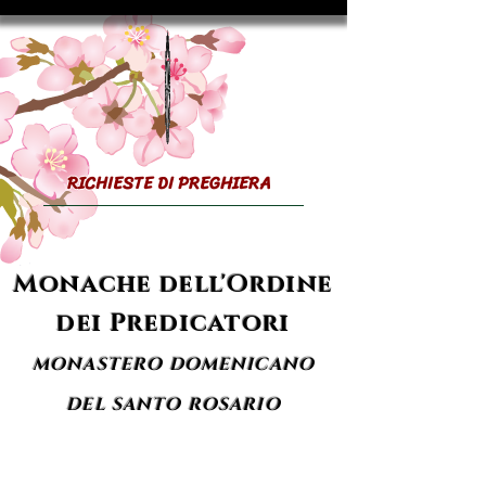
RICHIESTE DI PREGHIERA
Monache dell'Ordine
dei Predicatori
MONASTERO DOMENICANO
DEL SANTO ROSARIO