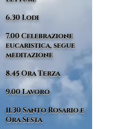
6.30 Lodi
7.00 Celebrazione
eucaristica, segue
meditazione
8.45 Ora Terza
9.00 Lavoro
11.30 Santo Rosario e
Ora Sesta