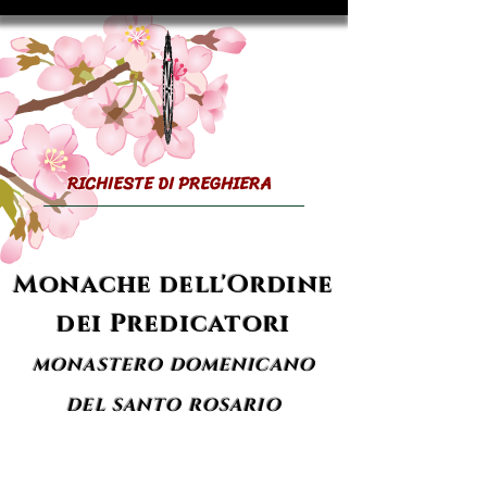
RICHIESTE DI PREGHIERA
Monache dell'Ordine
dei Predicatori
MONASTERO DOMENICANO
DEL SANTO ROSARIO