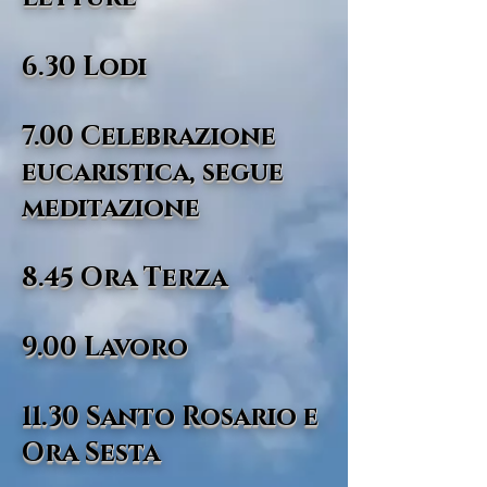
6.30 Lodi
7.00 Celebrazione
eucaristica, segue
meditazione
8.45 Ora Terza
9.00 Lavoro
11.30 Santo Rosario e
Ora Sesta