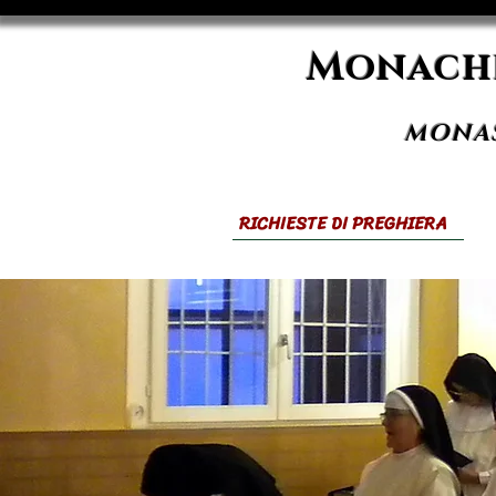
Monache
MONAS
RICHIESTE DI PREGHIERA