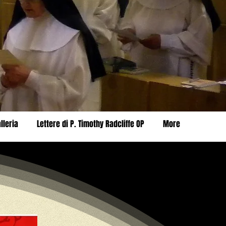
lleria
Lettere di P. Timothy Radcliffe OP
More