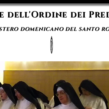
 dell'Ordine dei Pre
TERO DOMENICANO DEL SANTO R