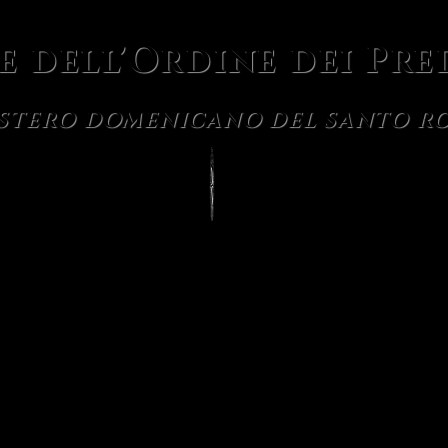
 dell'Ordine dei Pre
TERO DOMENICANO DEL SANTO R