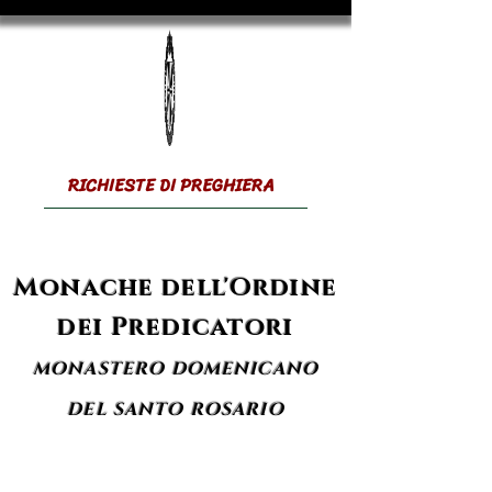
RICHIESTE DI PREGHIERA
Monache dell'Ordine
dei Predicatori
MONASTERO DOMENICANO
DEL SANTO ROSARIO